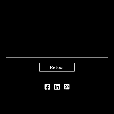
Retour