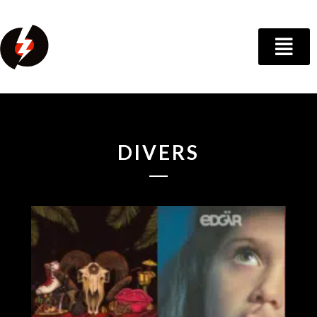
DIVERS