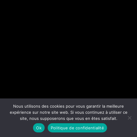
Nous utilisons des cookies pour vous garantir la meilleure
expérience sur notre site web. Si vous continuez à utiliser ce
site, nous supposerons que vous en êtes satisfait.
Ok
Politique de confidentialité