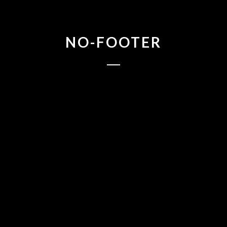
NO-FOOTER